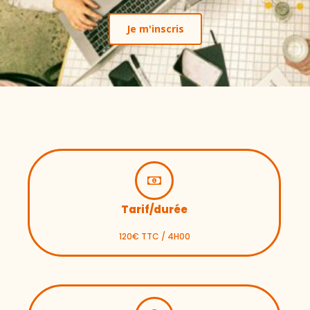
Je m'inscris
Tarif/durée
120€ TTC / 4H00