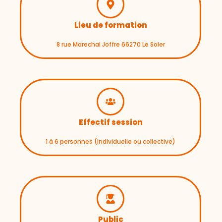
Lieu de formation
8 rue Marechal Joffre 66270 Le Soler
Effectif session
1 à 6 personnes (individuelle ou collective)
Public