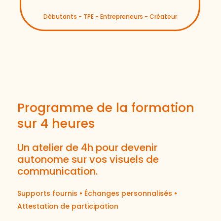
Débutants - TPE - Entrepreneurs - Créateur
Programme de la formation
sur 4 heures
Un atelier de 4h pour devenir
autonome sur vos visuels de
communication.
Supports fournis • Échanges personnalisés •
Attestation de participation