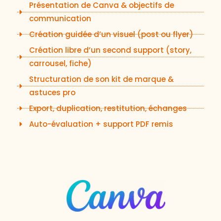
Présentation de Canva & objectifs de
communication
Création guidée d’un visuel (post ou flyer)
Création libre d’un second support (story,
carrousel, fiche)
Structuration de son kit de marque &
astuces pro
Export, duplication, restitution, échanges
Auto-évaluation + support PDF remis