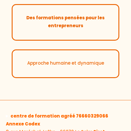
Des formations pensées pour les
entrepreneurs
Approche humaine et dynamique
centre de formation agréé 76660329066
Annexe Codex