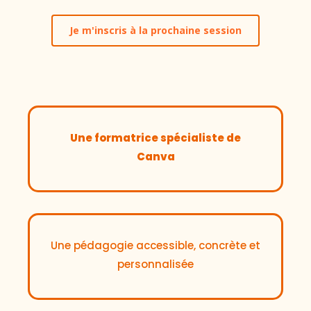
Je m'inscris à la prochaine session
Une formatrice spécialiste de
Canva
Une pédagogie accessible, concrète et
personnalisée